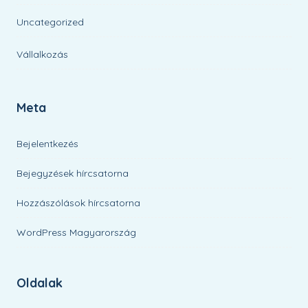
Uncategorized
Vállalkozás
Meta
Bejelentkezés
Bejegyzések hírcsatorna
Hozzászólások hírcsatorna
WordPress Magyarország
Oldalak