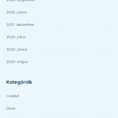
2022. június
2021. december
2020. július
2020. június
2020. május
Kategóriák
Család
Divat