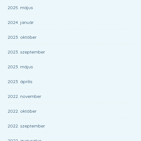
2025. május
2024. január
2023. október
2023. szeptember
2023. május
2023. április
2022. november
2022. október
2022. szeptember
2022. augusztus