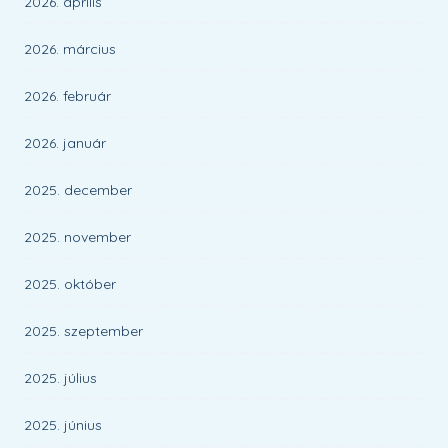
2026. április
2026. március
2026. február
2026. január
2025. december
2025. november
2025. október
2025. szeptember
2025. július
2025. június