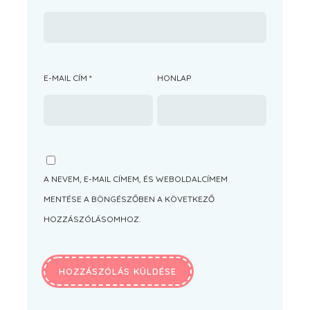
E-MAIL CÍM
*
HONLAP
A NEVEM, E-MAIL CÍMEM, ÉS WEBOLDALCÍMEM
MENTÉSE A BÖNGÉSZŐBEN A KÖVETKEZŐ
HOZZÁSZÓLÁSOMHOZ.