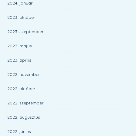
2024. január
2023. október
2023. szeptember
2023. május
2023. április
2022. november
2022. október
2022. szeptember
2022. augusztus
2022. június