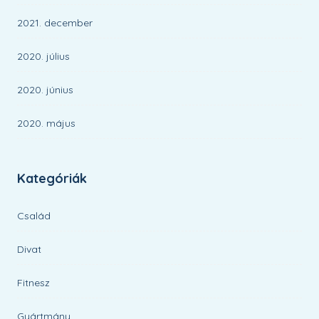
2021. december
2020. július
2020. június
2020. május
Kategóriák
Család
Divat
Fitnesz
Gyártmány