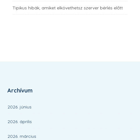
Tipikus hibák, amiket elkövethetsz szerver bérlés előtt
Archívum
2026. június
2026. április
2026. március