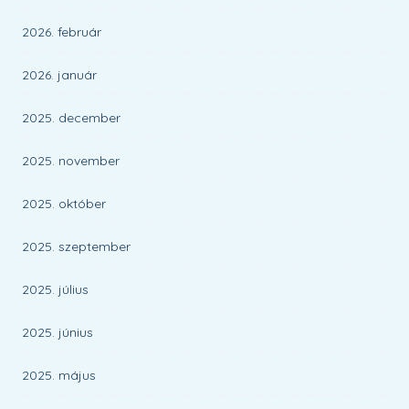
2026. február
2026. január
2025. december
2025. november
2025. október
2025. szeptember
2025. július
2025. június
2025. május