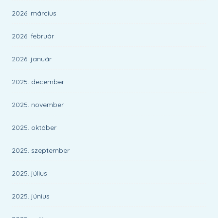
2026. március
2026. február
2026. január
2025. december
2025. november
2025. október
2025. szeptember
2025. július
2025. június