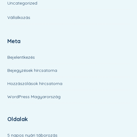
Uncategorized
Vállalkozás
Meta
Bejelentkezés
Bejegyzések hírcsatorna
Hozzászólások hírcsatorna
WordPress Magyarország
Oldalak
5 napos nyári táborozás