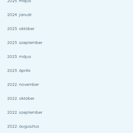
2025. május
2024. január
2023. október
2023. szeptember
2023. május
2023. április
2022. november
2022. október
2022. szeptember
2022. augusztus