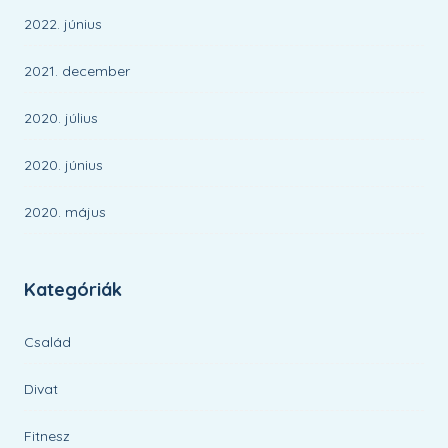
2022. június
2021. december
2020. július
2020. június
2020. május
Kategóriák
Család
Divat
Fitnesz