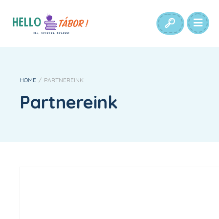
HOME
/
PARTNEREINK
Partnereink