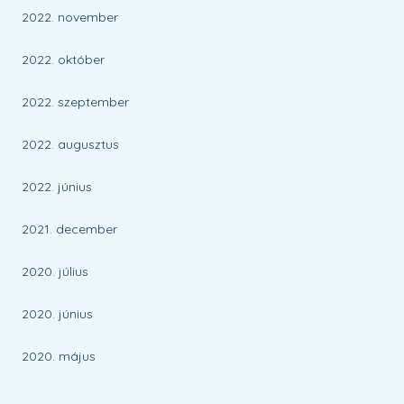
2022. november
2022. október
2022. szeptember
2022. augusztus
2022. június
2021. december
2020. július
2020. június
2020. május