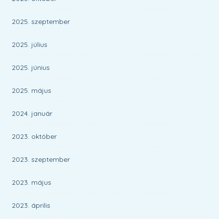
2025. szeptember
2025. július
2025. június
2025. május
2024. január
2023. október
2023. szeptember
2023. május
2023. április