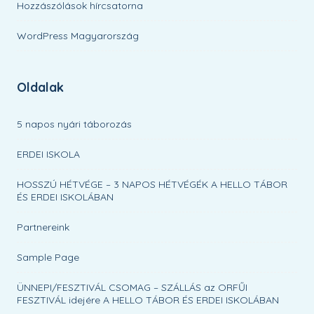
Hozzászólások hírcsatorna
WordPress Magyarország
Oldalak
5 napos nyári táborozás
ERDEI ISKOLA
HOSSZÚ HÉTVÉGE – 3 NAPOS HÉTVÉGÉK A HELLO TÁBOR
ÉS ERDEI ISKOLÁBAN
Partnereink
Sample Page
ÜNNEPI/FESZTIVÁL CSOMAG – SZÁLLÁS az ORFŰI
FESZTIVÁL idejére A HELLO TÁBOR ÉS ERDEI ISKOLÁBAN