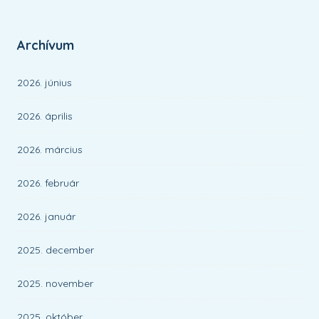
Archívum
2026. június
2026. április
2026. március
2026. február
2026. január
2025. december
2025. november
2025. október