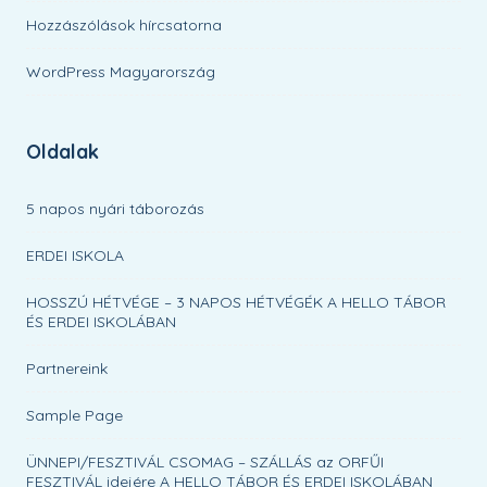
Hozzászólások hírcsatorna
WordPress Magyarország
Oldalak
5 napos nyári táborozás
ERDEI ISKOLA
HOSSZÚ HÉTVÉGE – 3 NAPOS HÉTVÉGÉK A HELLO TÁBOR
ÉS ERDEI ISKOLÁBAN
Partnereink
Sample Page
ÜNNEPI/FESZTIVÁL CSOMAG – SZÁLLÁS az ORFŰI
FESZTIVÁL idejére A HELLO TÁBOR ÉS ERDEI ISKOLÁBAN