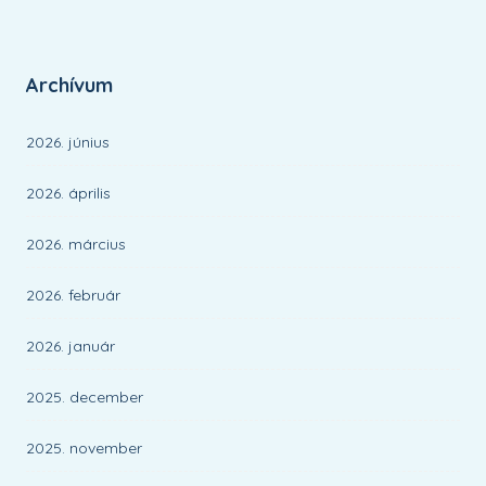
Archívum
2026. június
2026. április
2026. március
2026. február
2026. január
2025. december
2025. november