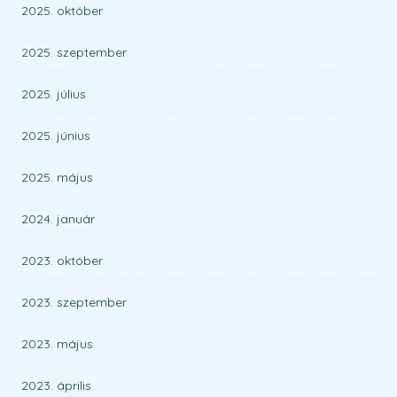
2025. október
2025. szeptember
2025. július
2025. június
2025. május
2024. január
2023. október
2023. szeptember
2023. május
2023. április