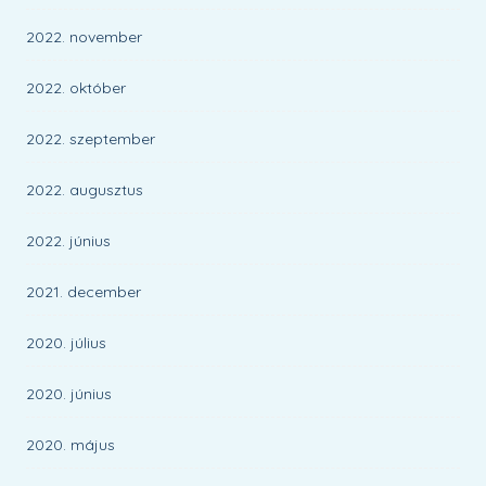
2022. november
2022. október
2022. szeptember
2022. augusztus
2022. június
2021. december
2020. július
2020. június
2020. május