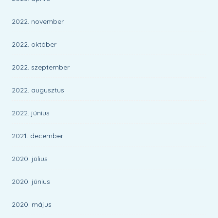
2022. november
2022. október
2022. szeptember
2022. augusztus
2022. június
2021. december
2020. július
2020. június
2020. május