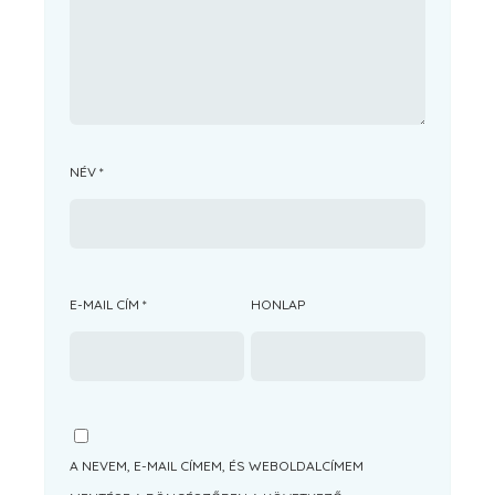
NÉV
*
E-MAIL CÍM
*
HONLAP
A NEVEM, E-MAIL CÍMEM, ÉS WEBOLDALCÍMEM