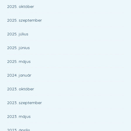
2025. október
2025. szeptember
2025. július
2025. június
2025. május
2024. január
2023. október
2023. szeptember
2023. május
2023. április