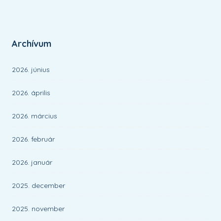
Archívum
2026. június
2026. április
2026. március
2026. február
2026. január
2025. december
2025. november