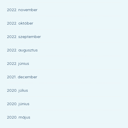
2022. november
2022. október
2022. szeptember
2022. augusztus
2022. június
2021. december
2020. július
2020. június
2020. május