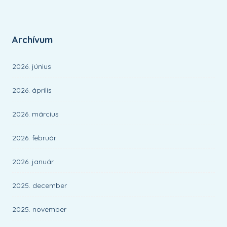
Archívum
2026. június
2026. április
2026. március
2026. február
2026. január
2025. december
2025. november