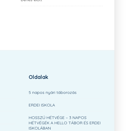
Oldalak
5 napos nyári táborozás
ERDEI ISKOLA
HOSSZÚ HÉTVÉGE – 3 NAPOS
HÉTVÉGÉK A HELLO TÁBOR ÉS ERDEI
ISKOLÁBAN