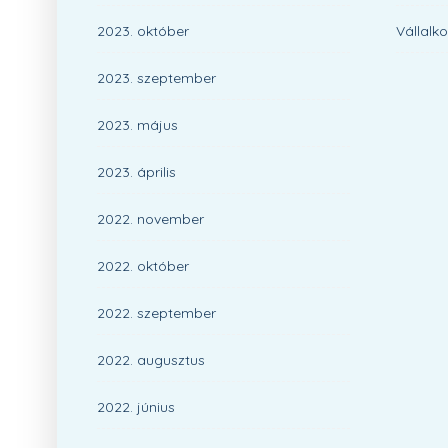
2023. október
Vállalk
2023. szeptember
2023. május
2023. április
2022. november
2022. október
2022. szeptember
2022. augusztus
2022. június