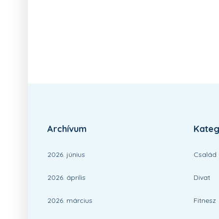
Archívum
Kateg
2026. június
Család
2026. április
Divat
2026. március
Fitnesz