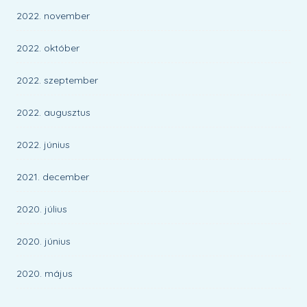
2022. november
2022. október
2022. szeptember
2022. augusztus
2022. június
2021. december
2020. július
2020. június
2020. május