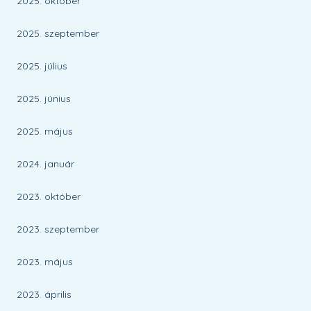
2025. október
2025. szeptember
2025. július
2025. június
2025. május
2024. január
2023. október
2023. szeptember
2023. május
2023. április