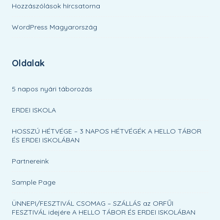
Hozzászólások hírcsatorna
WordPress Magyarország
Oldalak
5 napos nyári táborozás
ERDEI ISKOLA
HOSSZÚ HÉTVÉGE – 3 NAPOS HÉTVÉGÉK A HELLO TÁBOR
ÉS ERDEI ISKOLÁBAN
Partnereink
Sample Page
ÜNNEPI/FESZTIVÁL CSOMAG – SZÁLLÁS az ORFŰI
FESZTIVÁL idejére A HELLO TÁBOR ÉS ERDEI ISKOLÁBAN