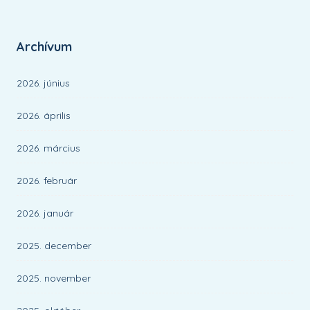
Archívum
2026. június
2026. április
2026. március
2026. február
2026. január
2025. december
2025. november