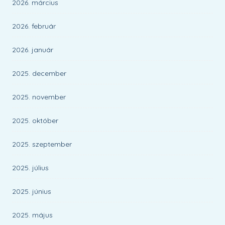
2026. március
2026. február
2026. január
2025. december
2025. november
2025. október
2025. szeptember
2025. július
2025. június
2025. május