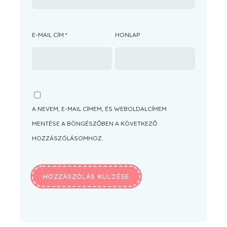
E-MAIL CÍM
*
HONLAP
A NEVEM, E-MAIL CÍMEM, ÉS WEBOLDALCÍMEM
MENTÉSE A BÖNGÉSZŐBEN A KÖVETKEZŐ
HOZZÁSZÓLÁSOMHOZ.