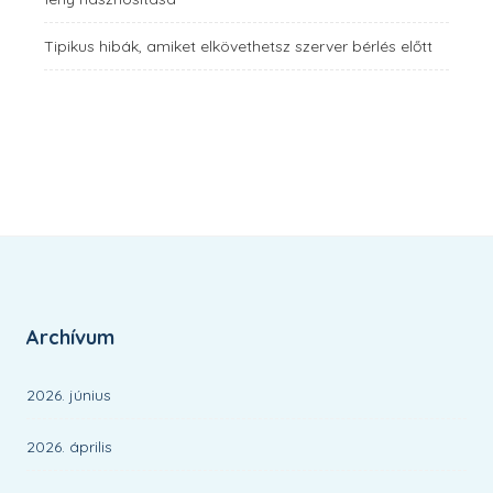
Tipikus hibák, amiket elkövethetsz szerver bérlés előtt
Archívum
2026. június
2026. április