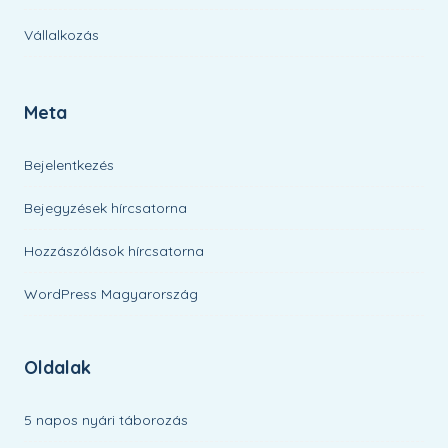
Vállalkozás
Meta
Bejelentkezés
Bejegyzések hírcsatorna
Hozzászólások hírcsatorna
WordPress Magyarország
Oldalak
5 napos nyári táborozás