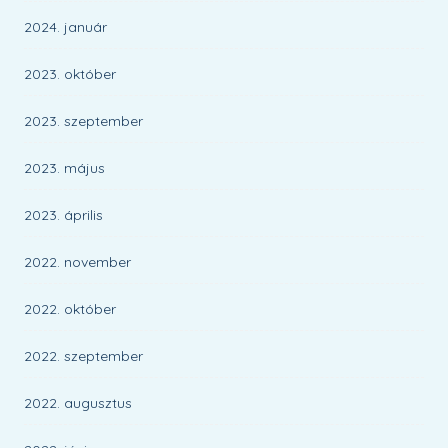
2024. január
2023. október
2023. szeptember
2023. május
2023. április
2022. november
2022. október
2022. szeptember
2022. augusztus