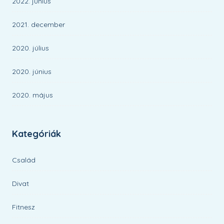
2022. június
2021. december
2020. július
2020. június
2020. május
Kategóriák
Család
Divat
Fitnesz