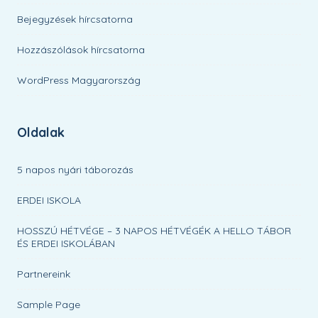
Bejegyzések hírcsatorna
Hozzászólások hírcsatorna
WordPress Magyarország
Oldalak
5 napos nyári táborozás
ERDEI ISKOLA
HOSSZÚ HÉTVÉGE – 3 NAPOS HÉTVÉGÉK A HELLO TÁBOR
ÉS ERDEI ISKOLÁBAN
Partnereink
Sample Page