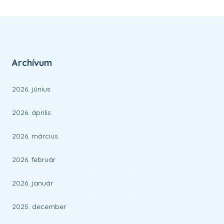
Archívum
2026. június
2026. április
2026. március
2026. február
2026. január
2025. december