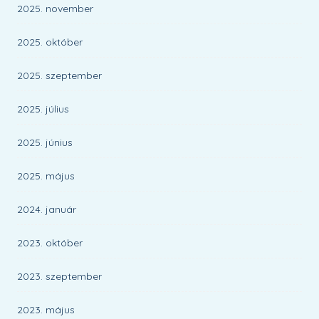
2025. november
2025. október
2025. szeptember
2025. július
2025. június
2025. május
2024. január
2023. október
2023. szeptember
2023. május