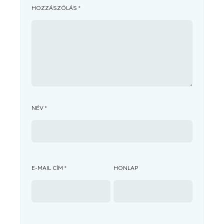
HOZZÁSZÓLÁS
*
NÉV
*
E-MAIL CÍM
*
HONLAP