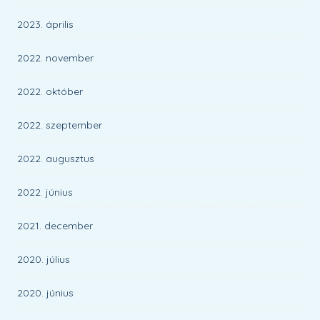
2023. április
2022. november
2022. október
2022. szeptember
2022. augusztus
2022. június
2021. december
2020. július
2020. június