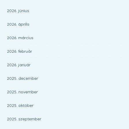
2026. június
2026. április
2026. március
2026. február
2026. január
2025. december
2025. november
2025. október
2025. szeptember