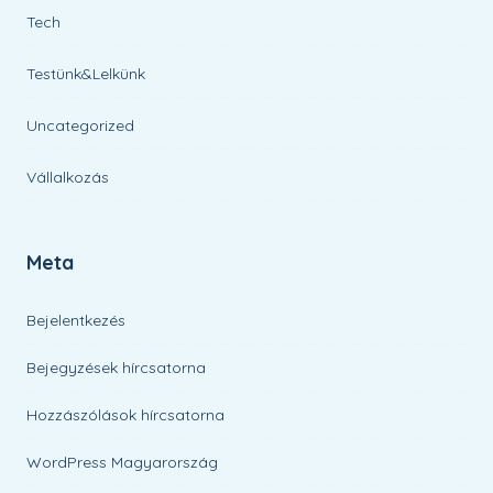
Tech
Testünk&Lelkünk
Uncategorized
Vállalkozás
Meta
Bejelentkezés
Bejegyzések hírcsatorna
Hozzászólások hírcsatorna
WordPress Magyarország