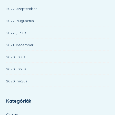
2022. szeptember
2022. augusztus
2022. június
2021. december
2020. július
2020. június
2020. május
Kategóriák
Család