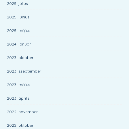
2025. július
2025. június
2025. május
2024. január
2023. október
2023. szeptember
2023. május
2023. április
2022. november
2022. október