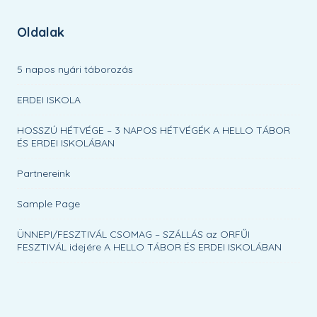
Oldalak
5 napos nyári táborozás
ERDEI ISKOLA
HOSSZÚ HÉTVÉGE – 3 NAPOS HÉTVÉGÉK A HELLO TÁBOR
ÉS ERDEI ISKOLÁBAN
Partnereink
Sample Page
ÜNNEPI/FESZTIVÁL CSOMAG – SZÁLLÁS az ORFŰI
FESZTIVÁL idejére A HELLO TÁBOR ÉS ERDEI ISKOLÁBAN